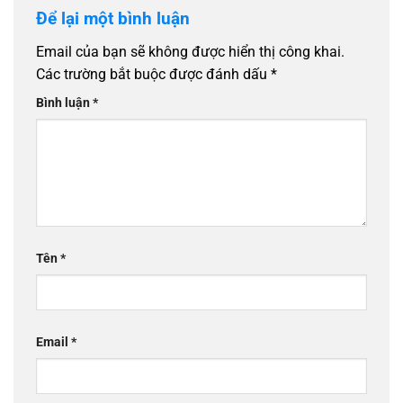
Để lại một bình luận
Email của bạn sẽ không được hiển thị công khai.
Các trường bắt buộc được đánh dấu
*
Bình luận
*
Tên
*
Email
*