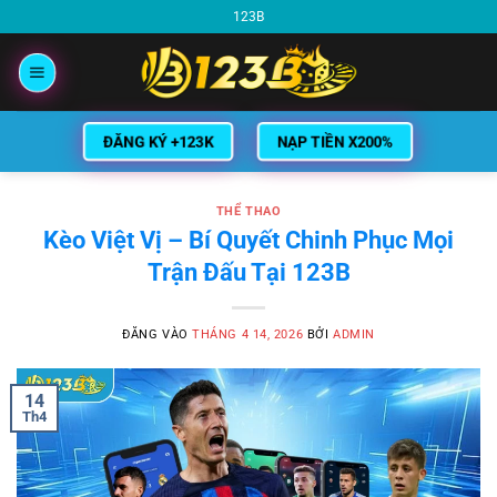
Bỏ
123B
qua
nội
dung
NẠP TIỀN X200%
ĐĂNG KÝ +123K
THỂ THAO
Kèo Việt Vị – Bí Quyết Chinh Phục Mọi
Trận Đấu Tại 123B
ĐĂNG VÀO
THÁNG 4 14, 2026
BỞI
ADMIN
14
Th4