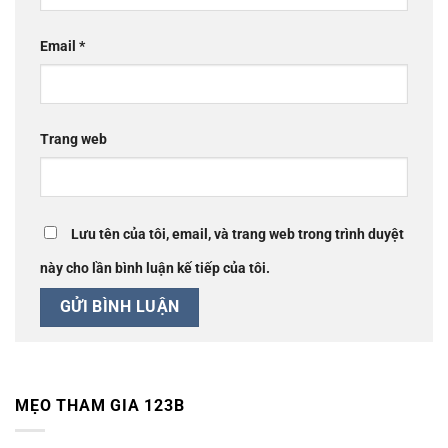
Email
*
Trang web
Lưu tên của tôi, email, và trang web trong trình duyệt
này cho lần bình luận kế tiếp của tôi.
MẸO THAM GIA 123B