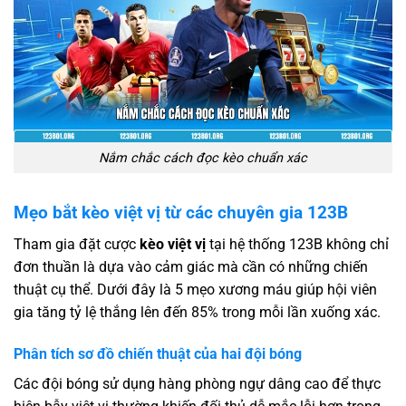
Nắm chắc cách đọc kèo chuẩn xác
Mẹo bắt kèo việt vị từ các chuyên gia 123B
Tham gia đặt cược
kèo việt vị
tại hệ thống 123B không chỉ
đơn thuần là dựa vào cảm giác mà cần có những chiến
thuật cụ thể. Dưới đây là 5 mẹo xương máu giúp hội viên
gia tăng tỷ lệ thắng lên đến 85% trong mỗi lần xuống xác.
Phân tích sơ đồ chiến thuật của hai đội bóng
Các đội bóng sử dụng hàng phòng ngự dâng cao để thực