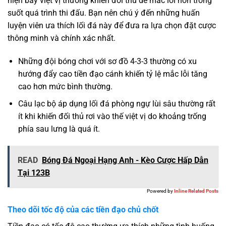
hiện bẫy việt vị thường khiến đối thủ dễ mắc lỗi hơn trong
suốt quá trình thi đấu. Bạn nên chú ý đến những huấn
luyện viên ưa thích lối đá này để đưa ra lựa chọn đặt cược
thông minh và chính xác nhất.
Những đội bóng chơi với sơ đồ 4-3-3 thường có xu
hướng đẩy cao tiền đạo cánh khiến tỷ lệ mắc lỗi tăng
cao hơn mức bình thường.
Câu lạc bộ áp dụng lối đá phòng ngự lùi sâu thường rất
ít khi khiến đối thủ rơi vào thế việt vị do khoảng trống
phía sau lưng là quá ít.
READ
Bóng Đá Ngoại Hạng Anh - Kèo Cược Hấp Dẫn
Tại 123B
Powered by
Inline Related Posts
Theo dõi tốc độ của các tiền đạo chủ chốt