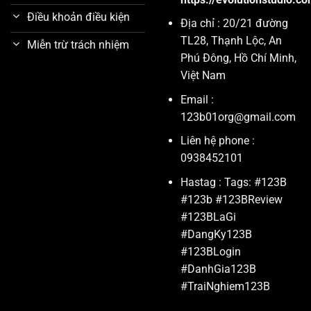
Điều khoản điều kiện
Địa chỉ : 20/21 đường
TL28, Thạnh Lộc, An
Miễn trừ trách nhiệm
Phú Đông, Hồ Chí Minh,
Việt Nam
Email :
123b01org@gmail.com
Liên hệ phone :
0938452101
Hastag : Tags: #123B
#123b #123BReview
#123BLaGi
#DangKy123B
#123BLogin
#DanhGia123B
#TraiNghiem123B