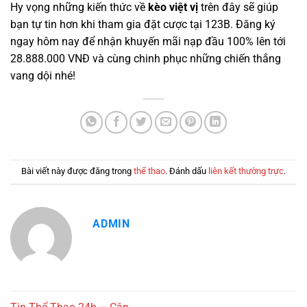
Hy vọng những kiến thức về
kèo việt vị
trên đây sẽ giúp
bạn tự tin hơn khi tham gia đặt cược tại 123B. Đăng ký
ngay hôm nay để nhận khuyến mãi nạp đầu 100% lên tới
28.888.000 VNĐ và cùng chinh phục những chiến thắng
vang dội nhé!
Bài viết này được đăng trong
thể thao
. Đánh dấu
liên kết thường trực
.
ADMIN