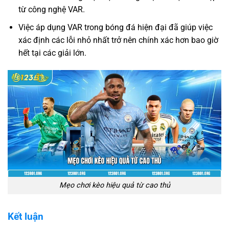
từ công nghệ VAR.
Việc áp dụng VAR trong bóng đá hiện đại đã giúp việc
xác định các lỗi nhỏ nhất trở nên chính xác hơn bao giờ
hết tại các giải lớn.
Mẹo chơi kèo hiệu quả từ cao thủ
Kết luận