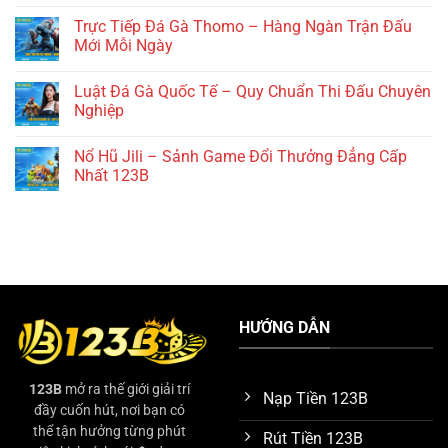
Giấc
Hiệu
Xiên
Không
Mơ
Quả
Đôi
có
Trực Tiếp Đá Gà Thomo – Hàng Ngàn Trận Đấu
Tài
–
Là
bình
Lộc
Bí
Gì
luận
Mới Mỗi Ngày
Kíp
Ăn
ở
Chiến
Bao
Cách
Không
Thắng
Nhiêu
Nuôi
có
Luật Đá Gà Quốc Tế – Quy Chuẩn Thi Đấu Chuyên
Tại
–
Gà
bình
123B
Cách
Tre
luận
Nghiệp
Tính
–
ở
Tiền
Bí
Trực
Không
Chuẩn
Quyết
Tiếp
có
Nổ Hũ Jili – Sảnh Game Đổi Thưởng Đẳng Cấp
123B
Giúp
Đá
bình
Chiến
Gà
luận
Nhất 123B
Kê
Thomo
ở
Luôn
–
Luật
Không
Khỏe
Hàng
Đá
có
Mạnh
Ngàn
Gà
bình
Trận
Quốc
luận
Đấu
Tế
ở
Mới
–
Nổ
Mỗi
Quy
Hũ
Ngày
Chuẩn
Jili
Thi
–
Đấu
Sảnh
HƯỚNG DẪN
Chuyên
Game
Nghiệp
Đổi
Thưởng
Đẳng
Cấp
123B
mở ra thế giới giải trí
Nhất
Nạp Tiền 123B
123B
đầy cuốn hút, nơi bạn có
thể tận hưởng từng phút
Rút Tiền 123B