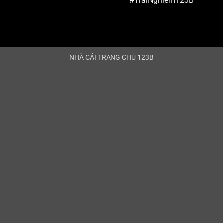
NHÀ CÁI TRANG CHỦ 123B