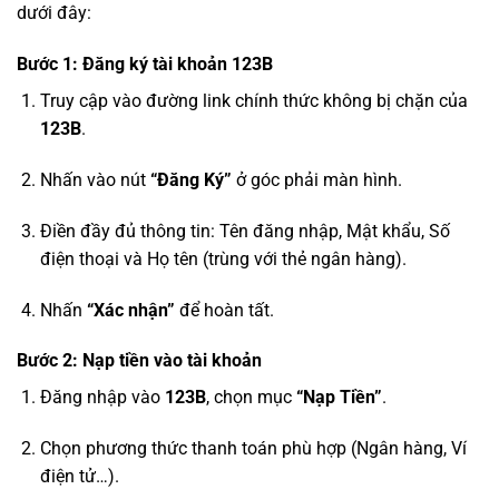
Bước 1: Đăng ký tài khoản 123B
Truy cập vào đường link chính thức không bị chặn của
123B
.
Nhấn vào nút
“Đăng Ký”
ở góc phải màn hình.
Điền đầy đủ thông tin: Tên đăng nhập, Mật khẩu, Số
điện thoại và Họ tên (trùng với thẻ ngân hàng).
Nhấn
“Xác nhận”
để hoàn tất.
Bước 2: Nạp tiền vào tài khoản
Đăng nhập vào
123B
, chọn mục
“Nạp Tiền”
.
Chọn phương thức thanh toán phù hợp (Ngân hàng, Ví
điện tử…).
Quét mã QR hoặc chuyển khoản theo thông tin hệ thống