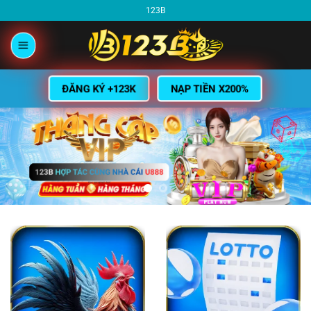
Bỏ
123B
qua
nội
dung
ĐĂNG KÝ +123K
NẠP TIỀN X200%