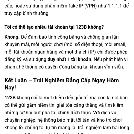
Tôi có thể tạo nhiều tài khoản tại 123B không?
Không.
Để đảm bảo tính công bằng và chống gian lận
khuyến mãi, mỗi người chơi (mỗi số điện thoại, mỗi email,
mỗi tài khoản ngân hàng và một địa chỉ IP) chỉ được phép
đăng ký và sử dụng
duy nhất 1 tài khoản
. Nếu phát hiện vi
phạm, hệ thống có quyền đóng băng tài khoản vĩnh viễn.
Kết Luận – Trải Nghiệm Đẳng Cấp Ngay Hôm
Nay!
123B
không chỉ là một điểm đến giải trí, mà còn là nơi bạn
có thể gửi gắm niềm tin, giải tỏa căng thẳng và tìm kiếm
những cơ hội bứt phá tài chính đích thực. Với dịch vụ
chuyên nghiệp, hệ thống bảo mật tối tân và kho trò chơi
khổng lồ, chúng tôi tự tin mang lại trải nghiệm làm hài lòng
ngay cả những cược thủ khó tính nhất.