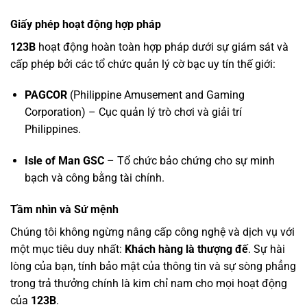
123B
hoạt động hoàn toàn hợp pháp dưới sự giám sát và
cấp phép bởi các tổ chức quản lý cờ bạc uy tín thế giới:
PAGCOR
(Philippine Amusement and Gaming
Corporation) – Cục quản lý trò chơi và giải trí
Philippines.
Isle of Man GSC
– Tổ chức bảo chứng cho sự minh
bạch và công bằng tài chính.
Tầm nhìn và Sứ mệnh
Chúng tôi không ngừng nâng cấp công nghệ và dịch vụ với
một mục tiêu duy nhất:
Khách hàng là thượng đế
. Sự hài
lòng của bạn, tính bảo mật của thông tin và sự sòng phẳng
trong trả thưởng chính là kim chỉ nam cho mọi hoạt động
của
123B
.
Vì Sao 123B Là Lựa Chọn Số 1 Của Hàng Triệu