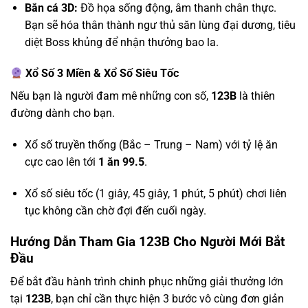
diệt Boss khủng để nhận thưởng bao la.
Xổ Số 3 Miền & Xổ Số Siêu Tốc
Nếu bạn là người đam mê những con số,
123B
là thiên
đường dành cho bạn.
Xổ số truyền thống (Bắc – Trung – Nam) với tỷ lệ ăn
cực cao lên tới
1 ăn 99.5
.
Xổ số siêu tốc (1 giây, 45 giây, 1 phút, 5 phút) chơi liên
tục không cần chờ đợi đến cuối ngày.
Hướng Dẫn Tham Gia 123B Cho Người Mới Bắt
Đầu
Để bắt đầu hành trình chinh phục những giải thưởng lớn
tại
123B
, bạn chỉ cần thực hiện 3 bước vô cùng đơn giản
dưới đây: