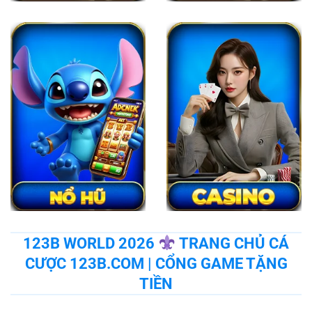
123B WORLD 2026
TRANG CHỦ CÁ
CƯỢC 123B.COM | CỔNG GAME TẶNG
TIỀN
123B
tự hào là đơn vị tiên phong trong lĩnh vực giải trí trực