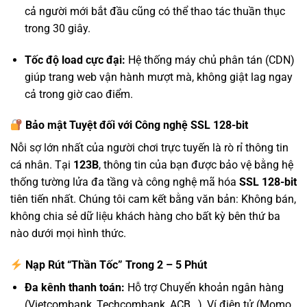
Tốc độ load cực đại:
Hệ thống máy chủ phân tán (CDN)
giúp trang web vận hành mượt mà, không giật lag ngay
cả trong giờ cao điểm.
Bảo mật Tuyệt đối với Công nghệ SSL 128-bit
Nỗi sợ lớn nhất của người chơi trực tuyến là rò rỉ thông tin
cá nhân. Tại
123B
, thông tin của bạn được bảo vệ bằng hệ
thống tường lửa đa tầng và công nghệ mã hóa
SSL 128-bit
tiên tiến nhất. Chúng tôi cam kết bằng văn bản: Không bán,
không chia sẻ dữ liệu khách hàng cho bất kỳ bên thứ ba
nào dưới mọi hình thức.
Nạp Rút “Thần Tốc” Trong 2 – 5 Phút
Đa kênh thanh toán:
Hỗ trợ Chuyển khoản ngân hàng
(Vietcombank, Techcombank, ACB…), Ví điện tử (Momo,
ZaloPay), Thẻ cào điện thoại và cả Tiền điện tử