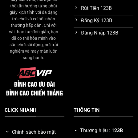
trò chơi và cơ hội nhận
Đăng Ký 123B
thưởng hấp dẫn. Chỉ với
vài thao tác đơn giản, bạn
Đăng Nhập 123B
đã có thể hòa mình vào
sân chơi sôi động, nơi trải
nghiệm và may mắn luôn
song hành.
CLICK NHANH
THÔNG TIN
Thương hiệu :
123B
Chính sách bảo mật
Websites :
Quyền Riêng Tư
https://evolutionstudio.c