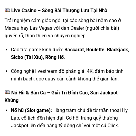
Trải nghiệm cảm giác ngồi tại các sòng bài năm sao ở
Macau hay Las Vegas với dàn Dealer (người chia bài)
quyến rũ, thân thiện và chuyên nghiệp.
Các tựa game kinh điển:
Baccarat, Roulette, Blackjack,
Sicbo (Tài Xỉu), Rồng Hổ
.
Công nghệ livestream độ phân giải 4K, đảm bảo tính
minh bạch, góc quay cận cảnh không thể gian lận.
Nổ Hũ & Bắn Cá – Giải Trí Đỉnh Cao, Săn Jackpot
Khủng
Nổ hũ (Slot game):
Hàng trăm chủ đề từ thần thoại Hy
Lạp, cổ tích đến hiện đại. Cơ hội trúng quỹ thưởng
Jackpot lên đến hàng tỷ đồng chỉ với một cú Click.
Bắn cá 3D:
Đồ họa sống động, âm thanh chân thực.
Bạn sẽ hóa thân thành ngư thủ săn lùng đại dương, tiêu